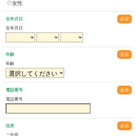
女性
生年月日
必須
生年月日
年齢
必須
年齢
電話番号
必須
電話番号
住所
必須
ご住所