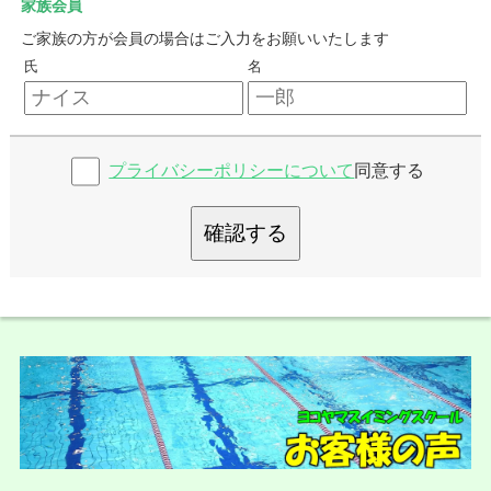
家族会員
ご家族の方が会員の場合はご入力をお願いいたします
氏
名
プライバシーポリシーについて
同意する
確認する