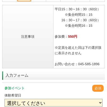
平日15：30～16：30（60分）
※集合時間15：15
16：30～17：30（60分）
※集合時間16：15
注意事項
参加費：
550円
※定員を超えた回は下の選択肢
に表示されません
お問い合わせ：045-585-1896
入力フォーム
参加イベント
必須
体験希望日