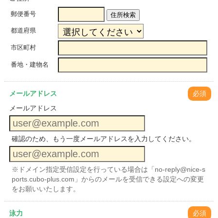
郵便番号
住所検索
都道府県
市区町村
番地・建物名
メールアドレス
必須
メールアドレス
確認のため、もう一度メールアドレスを入力してください。
※ドメイン指定受信設定を行っている場合は「no-reply@nice-s
ports.cubo-plus.com」からのメールを受信できる設定への変更
をお願いいたします。
泳力
必須