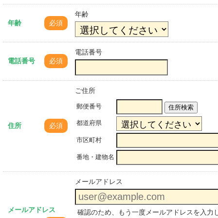
年齢
年齢
必須
電話番号
電話番号
必須
ご住所
郵便番号
住所検索
都道府県
住所
必須
市区町村
番地・建物名
メールアドレス
メールアドレス
確認のため、もう一度メールアドレスを入力