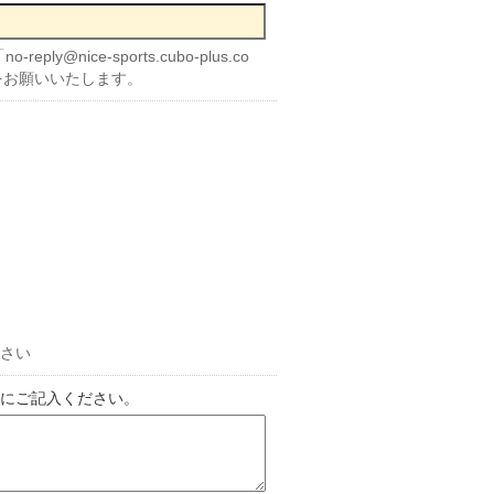
nice-sports.cubo-plus.co
をお願いいたします。
さい
にご記入ください。