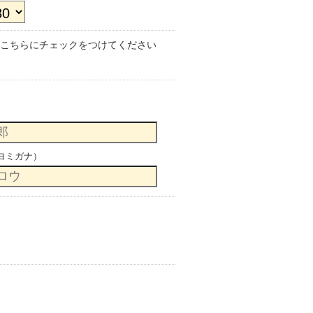
こちらにチェックをつけてください
ヨミガナ）