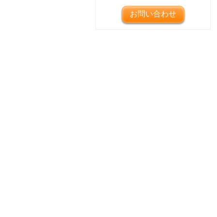
お問い合わせ