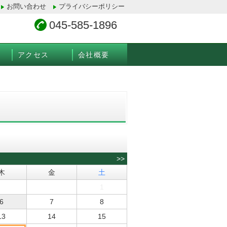
お問い合わせ
プライバシーポリシー
045-585-1896
アクセス
会社概要
>>
木
金
土
1
6
7
8
13
14
15