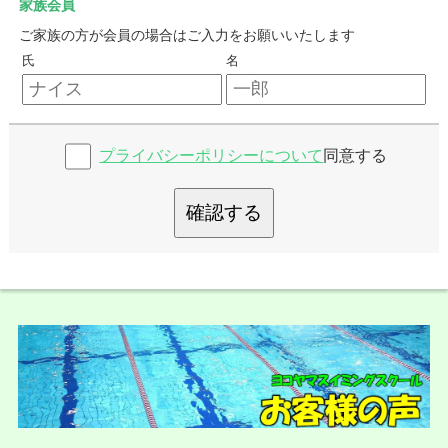
家族会員
ご家族の方が会員の場合はご入力をお願いいたします
氏
名
プライバシーポリシーについて
同意する
確認する