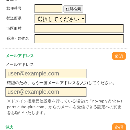
郵便番号
住所検索
都道府県
市区町村
番地・建物名
メールアドレス
必須
メールアドレス
確認のため、もう一度メールアドレスを入力してください。
※ドメイン指定受信設定を行っている場合は「no-reply@nice-s
ports.cubo-plus.com」からのメールを受信できる設定への変更
をお願いいたします。
泳力
必須