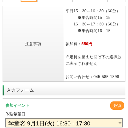
平日15：30～16：30（60分）
※集合時間15：15
16：30～17：30（60分）
※集合時間16：15
注意事項
参加費：
550円
※定員を超えた回は下の選択肢
に表示されません
お問い合わせ：045-585-1896
入力フォーム
参加イベント
必須
体験希望日