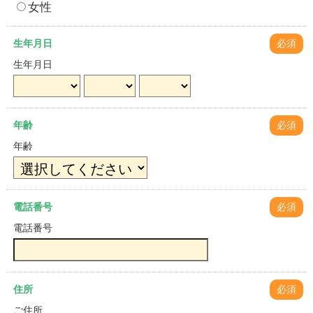
女性
生年月日
必須
生年月日
年齢
必須
年齢
電話番号
必須
電話番号
住所
必須
ご住所