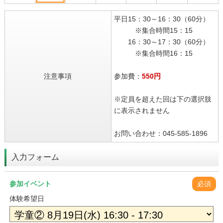
平日15：30～16：30（60分）
※集合時間15：15
16：30～17：30（60分）
※集合時間16：15
注意事項
参加費：
550円
※定員を超えた回は下の選択肢
に表示されません
お問い合わせ：045-585-1896
入力フォーム
参加イベント
必須
体験希望日