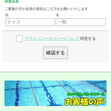
家族会員
ご家族の方が会員の場合はご入力をお願いいたします
氏
名
プライバシーポリシーについて
同意する
確認する