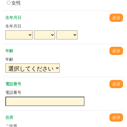
女性
生年月日
必須
生年月日
年齢
必須
年齢
電話番号
必須
電話番号
住所
必須
ご住所