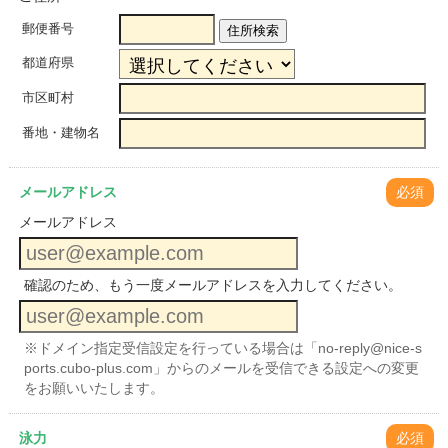
郵便番号
住所検索
都道府県
市区町村
番地・建物名
メールアドレス
必須
メールアドレス
確認のため、もう一度メールアドレスを入力してください。
※ドメイン指定受信設定を行っている場合は「no-reply@nice-s
ports.cubo-plus.com」からのメールを受信できる設定への変更
をお願いいたします。
泳力
必須