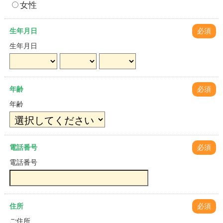
女性
生年月日
必須
生年月日
年齢
必須
年齢
電話番号
必須
電話番号
住所
必須
ご住所