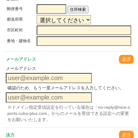
郵便番号
住所検索
都道府県
市区町村
番地・建物名
メールアドレス
必須
メールアドレス
確認のため、もう一度メールアドレスを入力してください。
※ドメイン指定受信設定を行っている場合は「no-reply@nice-s
ports.cubo-plus.com」からのメールを受信できる設定への変更
をお願いいたします。
泳力
必須