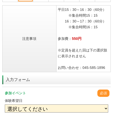
平日15：30～16：30（60分）
※集合時間15：15
16：30～17：30（60分）
※集合時間16：15
注意事項
参加費：
550円
※定員を超えた回は下の選択肢
に表示されません
お問い合わせ：045-585-1896
入力フォーム
参加イベント
必須
体験希望日