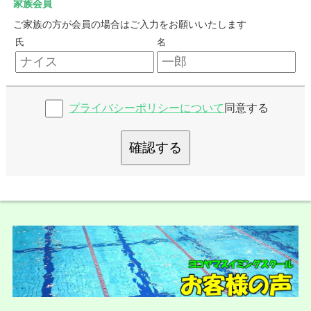
家族会員
ご家族の方が会員の場合はご入力をお願いいたします
氏
名
プライバシーポリシーについて
同意する
確認する