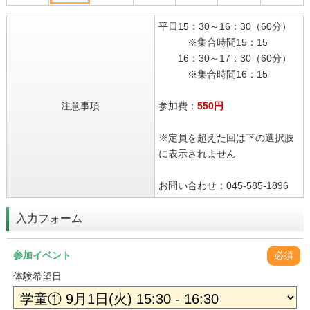
平日15：30～16：30（60分）
※集合時間15：15
16：30～17：30（60分）
※集合時間16：15
注意事項
参加費：
550円
※定員を超えた回は下の選択肢
に表示されません
お問い合わせ：045-585-1896
入力フォーム
参加イベント
必須
体験希望日