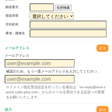
郵便番号
住所検索
都道府県
市区町村
番地・建物名
メールアドレス
必須
メールアドレス
確認のため、もう一度メールアドレスを入力してください。
※ドメイン指定受信設定を行っている場合は「no-reply@nice-s
ports.cubo-plus.com」からのメールを受信できる設定への変更
をお願いいたします。
泳力
必須