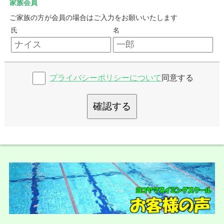
家族会員
ご家族の方が会員の場合はご入力をお願いいたします
氏
名
プライバシーポリシーについて
同意する
確認する