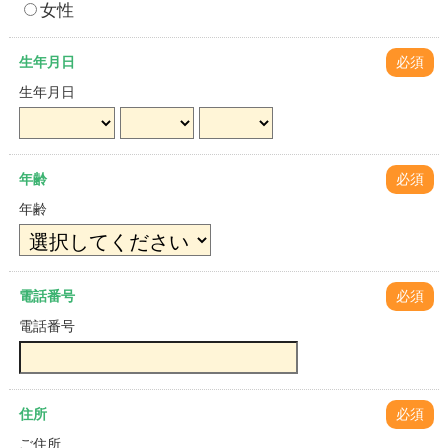
女性
生年月日
必須
生年月日
年齢
必須
年齢
電話番号
必須
電話番号
住所
必須
ご住所