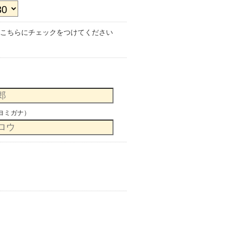
こちらにチェックをつけてください
ヨミガナ）