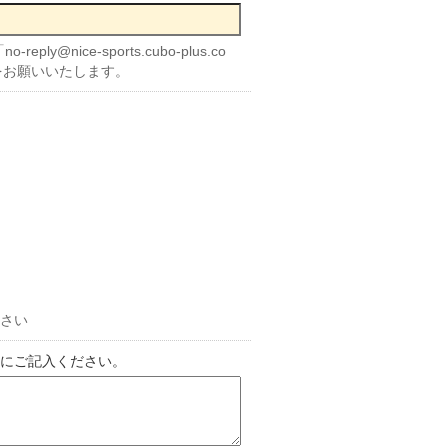
nice-sports.cubo-plus.co
をお願いいたします。
さい
にご記入ください。