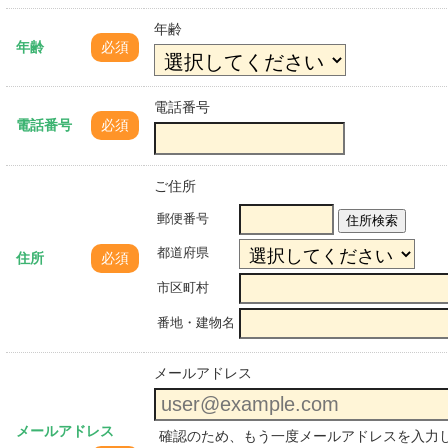
年齢
年齢
必須
電話番号
電話番号
必須
ご住所
郵便番号
住所検索
都道府県
住所
必須
市区町村
番地・建物名
メールアドレス
メールアドレス
確認のため、もう一度メールアドレスを入力