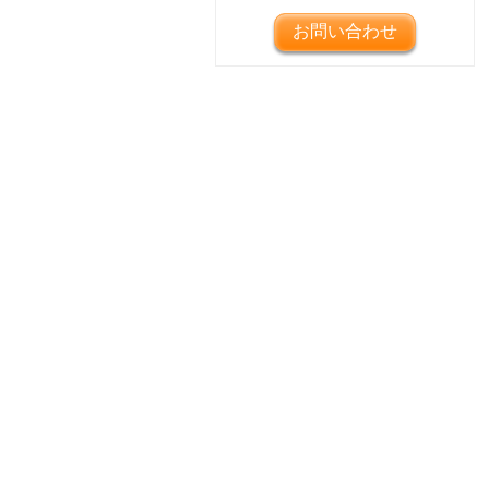
お問い合わせ