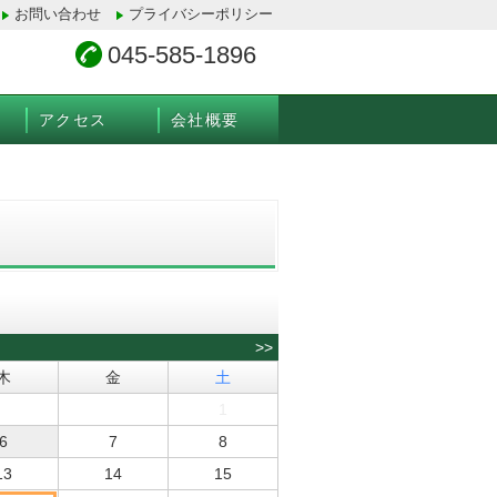
お問い合わせ
プライバシーポリシー
045-585-1896
アクセス
会社概要
>>
木
金
土
1
6
7
8
13
14
15