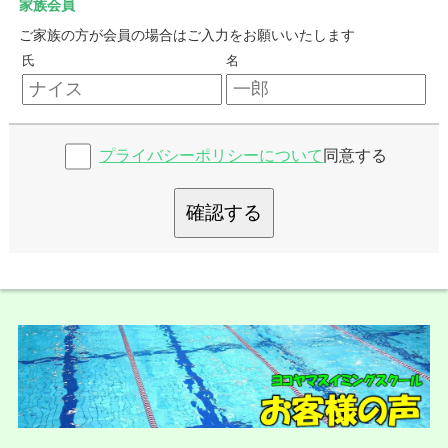
家族会員
ご家族の方が会員の場合はご入力をお願いいたします
氏
名
プライバシーポリシーについて
同意する
確認する