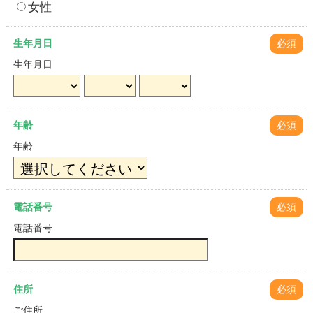
女性
生年月日
必須
生年月日
年齢
必須
年齢
電話番号
必須
電話番号
住所
必須
ご住所