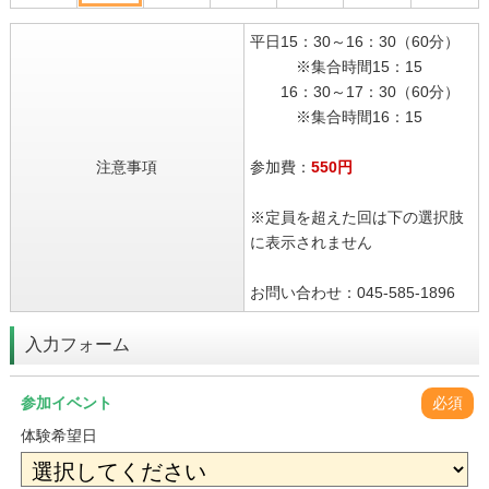
平日15：30～16：30（60分）
※集合時間15：15
16：30～17：30（60分）
※集合時間16：15
注意事項
参加費：
550円
※定員を超えた回は下の選択肢
に表示されません
お問い合わせ：045-585-1896
入力フォーム
参加イベント
必須
体験希望日