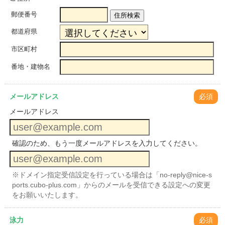
郵便番号
住所検索
都道府県
市区町村
番地・建物名
メールアドレス
必須
メールアドレス
確認のため、もう一度メールアドレスを入力してください。
※ドメイン指定受信設定を行っている場合は「no-reply@nice-s
ports.cubo-plus.com」からのメールを受信できる設定への変更
をお願いいたします。
泳力
必須