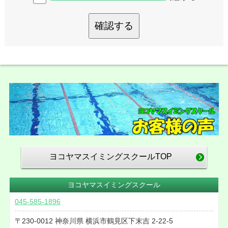
確認する
ヨコヤマスイミングスクールTOP
ヨコヤマスイミングスクール
045-585-1896
230-0012
神奈川県
横浜市鶴見区下末吉
2-22-5