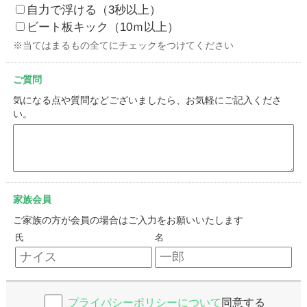
自力で浮ける（3秒以上）
ビート板キック（10ｍ以上）
※当てはまるもの全てにチェックをつけてください
ご質問
気になる点や質問などございましたら、お気軽にご記入くださ
い。
家族会員
ご家族の方が会員の場合はご入力をお願いいたします
氏
名
プライバシーポリシーについて
同意する