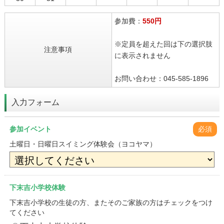
参加費：
550円
※定員を超えた回は下の選択肢
注意事項
に表示されません
お問い合わせ：045-585-1896
入力フォーム
参加イベント
必須
土曜日・日曜日スイミング体験会（ヨコヤマ）
下末吉小学校体験
下末吉小学校の生徒の方、またそのご家族の方はチェックをつけ
てください