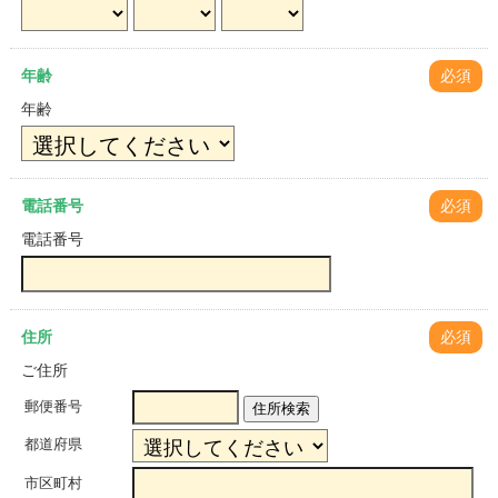
年齢
必須
年齢
電話番号
必須
電話番号
住所
必須
ご住所
郵便番号
住所検索
都道府県
市区町村