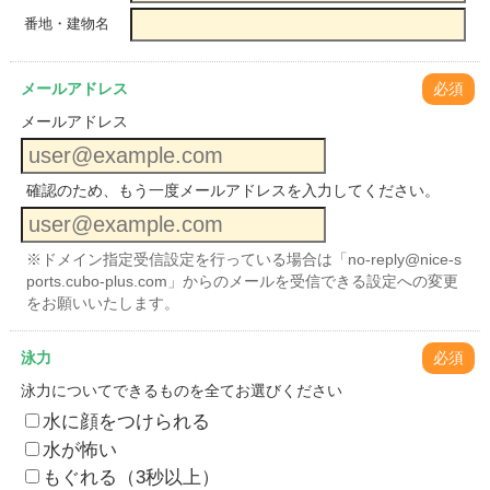
番地・建物名
メールアドレス
必須
メールアドレス
確認のため、もう一度メールアドレスを入力してください。
※ドメイン指定受信設定を行っている場合は「no-reply@nice-s
ports.cubo-plus.com」からのメールを受信できる設定への変更
をお願いいたします。
泳力
必須
泳力についてできるものを全てお選びください
水に顔をつけられる
水が怖い
もぐれる（3秒以上）