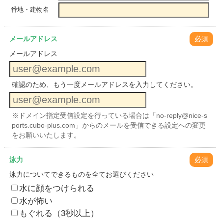
番地・建物名
メールアドレス
必須
メールアドレス
確認のため、もう一度メールアドレスを入力してください。
※ドメイン指定受信設定を行っている場合は「no-reply@nice-s
ports.cubo-plus.com」からのメールを受信できる設定への変更
をお願いいたします。
泳力
必須
泳力についてできるものを全てお選びください
水に顔をつけられる
水が怖い
もぐれる（3秒以上）