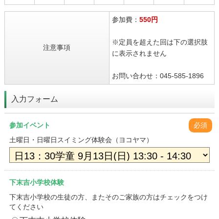
参加費：
550円
※定員を超えた回は下の選択肢
注意事項
に表示されません
お問い合わせ：045-585-1896
入力フォーム
参加イベント
必須
土曜日・日曜日スイミング体験会（ヨコヤマ）
下末吉小学校体験
下末吉小学校の生徒の方、またそのご家族の方はチェックをつけ
てください