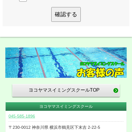
確認する
ヨコヤマスイミングスクールTOP
ヨコヤマスイミングスクール
045-585-1896
230-0012
神奈川県
横浜市鶴見区下末吉
2-22-5