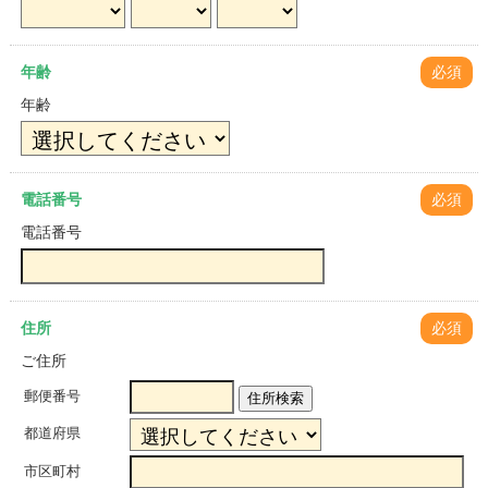
年齢
必須
年齢
電話番号
必須
電話番号
住所
必須
ご住所
郵便番号
住所検索
都道府県
市区町村