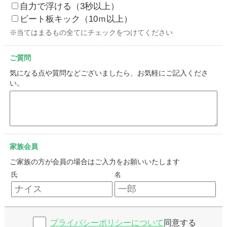
自力で浮ける（3秒以上）
ビート板キック（10ｍ以上）
※当てはまるもの全てにチェックをつけてください
ご質問
気になる点や質問などございましたら、お気軽にご記入くださ
い。
家族会員
ご家族の方が会員の場合はご入力をお願いいたします
氏
名
プライバシーポリシーについて
同意する