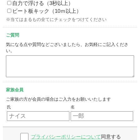
自力で浮ける（3秒以上）
ビート板キック（10ｍ以上）
※当てはまるもの全てにチェックをつけてください
ご質問
気になる点や質問などございましたら、お気軽にご記入くださ
い。
家族会員
ご家族の方が会員の場合はご入力をお願いいたします
氏
名
プライバシーポリシーについて
同意する