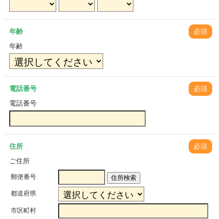
年齢
必須
年齢
電話番号
必須
電話番号
住所
必須
ご住所
郵便番号
住所検索
都道府県
市区町村