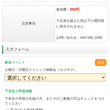
参加費：
550円
※定員を超えた回は下の選択肢
注意事項
に表示されません
お問い合わせ：045-585-1896
入力フォーム
参加イベント
必須
土曜日・日曜日スイミング体験会（ヨコヤマ）
下末吉小学校体験
下末吉小学校の生徒の方、またそのご家族の方はチェックをつけ
てください