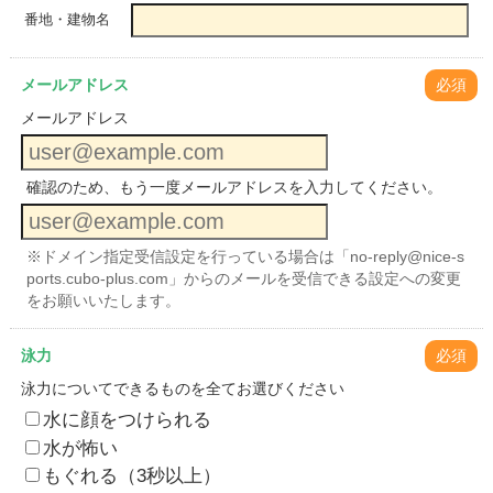
番地・建物名
メールアドレス
必須
メールアドレス
確認のため、もう一度メールアドレスを入力してください。
※ドメイン指定受信設定を行っている場合は「no-reply@nice-s
ports.cubo-plus.com」からのメールを受信できる設定への変更
をお願いいたします。
泳力
必須
泳力についてできるものを全てお選びください
水に顔をつけられる
水が怖い
もぐれる（3秒以上）