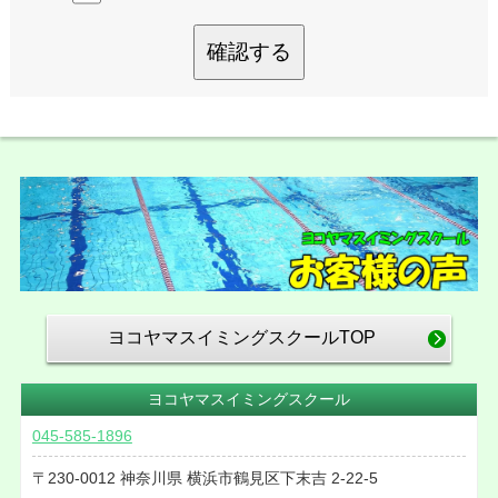
確認する
ヨコヤマスイミングスクールTOP
ヨコヤマスイミングスクール
045-585-1896
230-0012
神奈川県
横浜市鶴見区下末吉
2-22-5