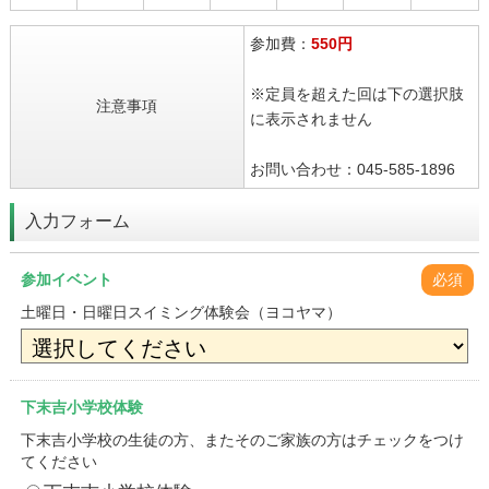
参加費：
550円
※定員を超えた回は下の選択肢
注意事項
に表示されません
お問い合わせ：045-585-1896
入力フォーム
参加イベント
必須
土曜日・日曜日スイミング体験会（ヨコヤマ）
下末吉小学校体験
下末吉小学校の生徒の方、またそのご家族の方はチェックをつけ
てください