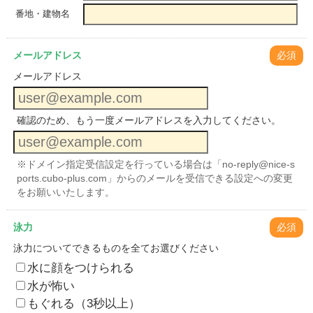
番地・建物名
メールアドレス
必須
メールアドレス
確認のため、もう一度メールアドレスを入力してください。
※ドメイン指定受信設定を行っている場合は「no-reply@nice-s
ports.cubo-plus.com」からのメールを受信できる設定への変更
をお願いいたします。
泳力
必須
泳力についてできるものを全てお選びください
水に顔をつけられる
水が怖い
もぐれる（3秒以上）