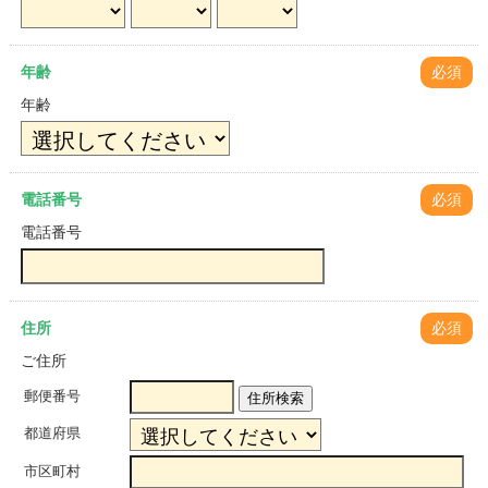
年齢
必須
年齢
電話番号
必須
電話番号
住所
必須
ご住所
郵便番号
住所検索
都道府県
市区町村