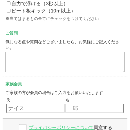
自力で浮ける（3秒以上）
ビート板キック（10ｍ以上）
※当てはまるもの全てにチェックをつけてください
ご質問
気になる点や質問などございましたら、お気軽にご記入くださ
い。
家族会員
ご家族の方が会員の場合はご入力をお願いいたします
氏
名
プライバシーポリシーについて
同意する