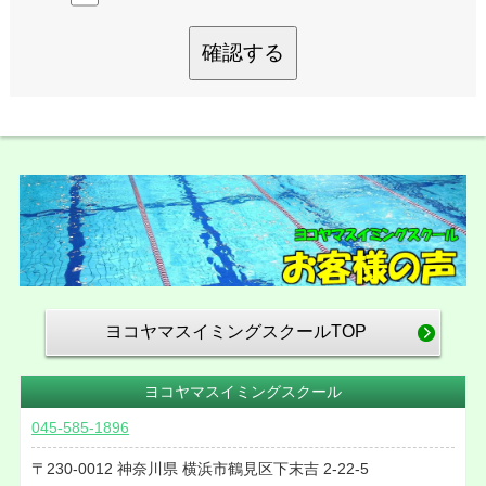
確認する
ヨコヤマスイミングスクールTOP
ヨコヤマスイミングスクール
045-585-1896
230-0012
神奈川県
横浜市鶴見区下末吉
2-22-5