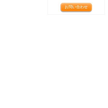
お問い合わせ