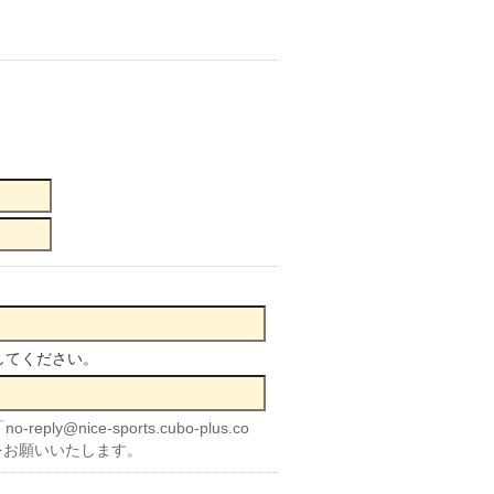
してください。
nice-sports.cubo-plus.co
をお願いいたします。