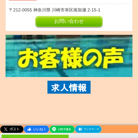
212-0055
神奈川県
川崎市幸区南加瀬
2-15-1
お問い合わせ