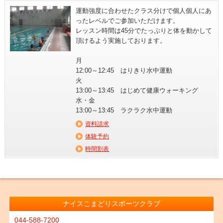
運動強度に合わせたクラス分けで個人個人にあ
ったレベルでご参加いただけます。
レッスン時間は45分でたっぷりと体を動かして
頂けるよう実施しております。
月
12:00～12:45 はりきり水中運動
火
13:00～13:45 はじめて健康ウォーキング
水・金
13:00～13:45 ラクラク水中運動
資料請求
体験予約
時間割表
ナイスこまどりスポーツクラブ
044-588-7200