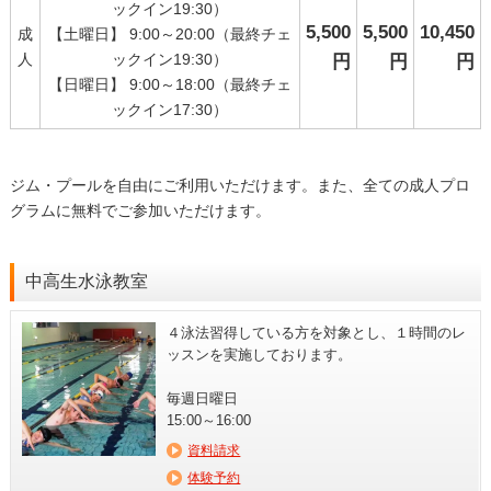
ックイン19:30）
5,500
5,500
10,450
成
【土曜日】 9:00～20:00（最終チェ
人
ックイン19:30）
円
円
円
【日曜日】 9:00～18:00（最終チェ
ックイン17:30）
ジム・プールを自由にご利用いただけます。また、全ての成人プロ
グラムに無料でご参加いただけます。
中高生水泳教室
４泳法習得している方を対象とし、１時間のレ
ッスンを実施しております。
毎週日曜日
15:00～16:00
資料請求
体験予約