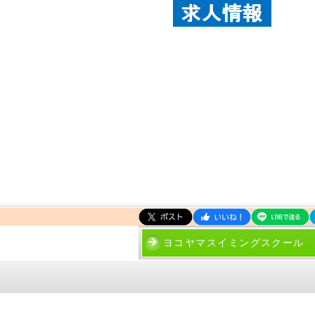
ヨコヤマスイミングスクール