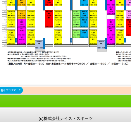
(c)株式会社ナイス・スポーツ