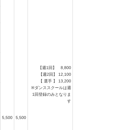
【週1回】 8,800
【週2回】 12,100
【 選手 】 13,200
※ダンススクールは週
1回登録のみとなりま
す
5,500
5,500