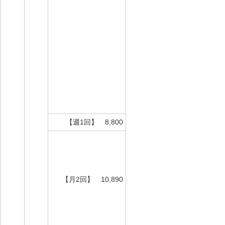
【週1回】 8,800
【月2回】 10,890