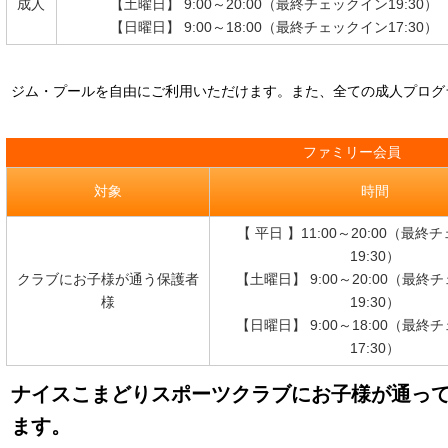
成人
【土曜日】 9:00～20:00（最終チェックイン19:30）
【日曜日】 9:00～18:00（最終チェックイン17:30）
ジム・プールを自由にご利用いただけます。また、全ての成人プログ
ファミリー会員
対象
時間
【 平日 】11:00～20:00（最
19:30）
クラブにお子様が通う保護者
【土曜日】 9:00～20:00（最終
様
19:30）
【日曜日】 9:00～18:00（最終
17:30）
ナイスこまどりスポーツクラブにお子様が通っ
ます。