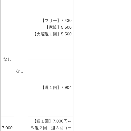
【フリー】7,430
【家族】5,500
【火曜週１回】5,500
なし
なし
【週１回】7,904
【週１回】7,000円～
7,000
※週２回、週３回コー