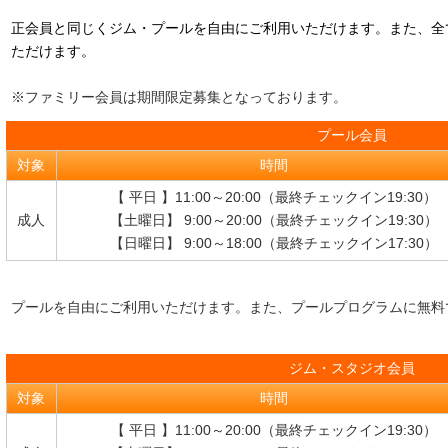
正会員と同じくジム・プールを自由にご利用いただけます。また、全
ただけます。
※ファミリー会員は期間限定募集となっております。
プール会員
対象
時間
【 平日 】11:00～20:00（最終チェックイン19:30）
成人
【土曜日】 9:00～20:00（最終チェックイン19:30）
【日曜日】 9:00～18:00（最終チェックイン17:30）
プールを自由にご利用いただけます。また、プールプログラムに無料
ジム・スタジオ会員
対象
時間
【 平日 】11:00～20:00（最終チェックイン19:30）