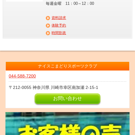
毎週金曜 11：00～12：00
資料請求
体験予約
時間割表
ナイスこまどりスポーツクラブ
044-588-7200
212-0055
神奈川県
川崎市幸区南加瀬
2-15-1
お問い合わせ