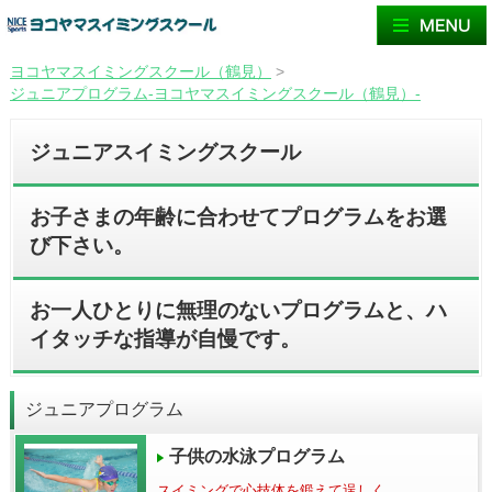
ヨコヤマスイミングスクール（鶴見）
>
ジュニアプログラム-ヨコヤマスイミングスクール（鶴見）-
ジュニアスイミングスクール
お子さまの年齢に合わせてプログラムをお選
び下さい。
お一人ひとりに無理のないプログラムと、ハ
イタッチな指導が自慢です。
ジュニアプログラム
子供の水泳プログラム
スイミングで心技体を鍛えて逞しく