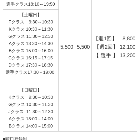
選手クラス18:10～19:50
【土曜日】
Fクラス 9:30～10:30
Kクラス 10:30～11:30
Gクラス 11:30～12:30
【週1回】 8,800
Aクラス 13:30～14:30
5,500
5,500
【週2回】 12,100
Bクラス 15:00～16:00
【 選手 】 13,200
Cクラス 16:15～17:15
Dクラス 17:30～18:30
選手クラス17:30～19:00
【日曜日】
Kクラス 9:30～10:30
Gクラス 10:30～11:30
Jクラス 11:30～12:30
Aクラス 13:00～14:00
Bクラス 14:00～15:00
■曜日登録制