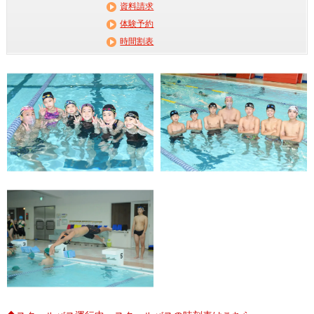
資料請求
体験予約
時間割表