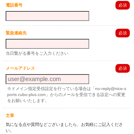
電話番号
必須
緊急連絡先
必須
当日繋がる番号をご入力ください
メールアドレス
必須
※ドメイン指定受信設定を行っている場合は「no-reply@nice-s
ports.cubo-plus.com」からのメールを受信できる設定への変更
をお願いいたします。
文章
気になる点や質問などございましたら、お気軽にご記入くださ
い。