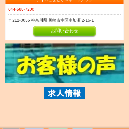
044-588-7200
212-0055
神奈川県
川崎市幸区南加瀬
2-15-1
お問い合わせ