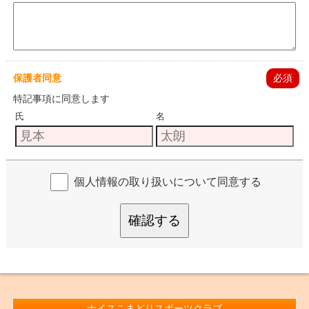
保護者同意
必須
特記事項に同意します
氏
名
個人情報の取り扱いについて同意する
確認する
ナイスこまどりスポーツクラブ