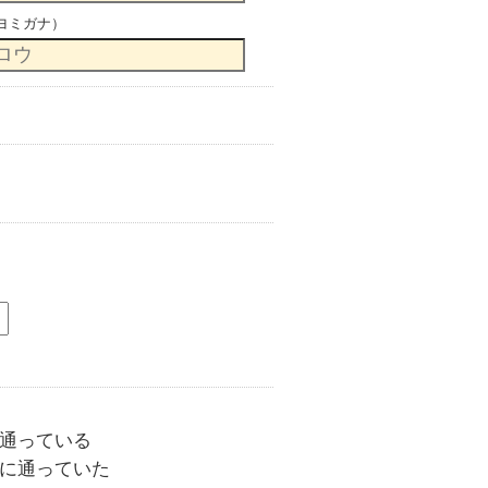
ヨミガナ）
通っている
に通っていた