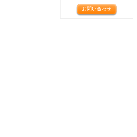
お問い合わせ