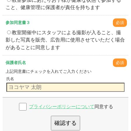
こと、健康管理に保護者が責任を持ちます
参加同意書３
必須
教室開催中にスタッフによる撮影が入ること、撮
影した写真を販売、広告用に使用させていただく場合
があることに同意します
保護者氏名
必須
上記同意書にチェックを入れてご入力ください
氏名
プライバシーポリシーについて
同意する
確認する