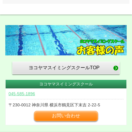
ヨコヤマスイミングスクールTOP
ヨコヤマスイミングスクール
045-585-1896
230-0012
神奈川県
横浜市鶴見区下末吉
2-22-5
お問い合わせ