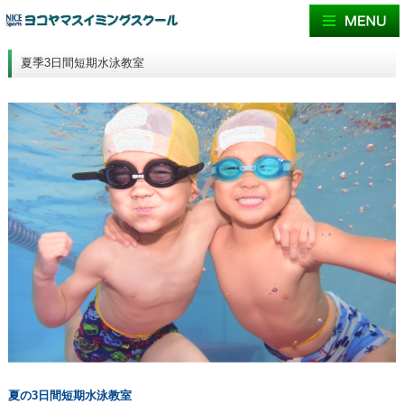
夏季3日間短期水泳教室
夏の3日間短期水泳教室