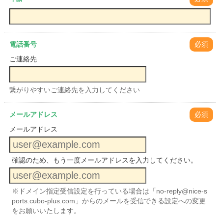
電話番号
必須
ご連絡先
繋がりやすいご連絡先を入力してください
メールアドレス
必須
メールアドレス
確認のため、もう一度メールアドレスを入力してください。
※ドメイン指定受信設定を行っている場合は「no-reply@nice-s
ports.cubo-plus.com」からのメールを受信できる設定への変更
をお願いいたします。