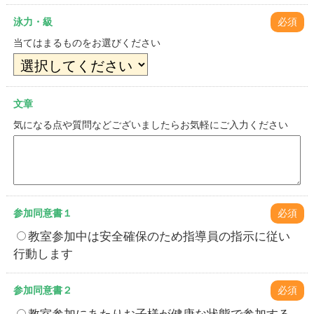
泳力・級
必須
当てはまるものをお選びください
文章
気になる点や質問などございましたらお気軽にご入力ください
参加同意書１
必須
教室参加中は安全確保のため指導員の指示に従い
行動します
参加同意書２
必須
教室参加にあたりお子様が健康な状態で参加する