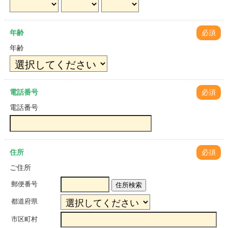
年齢
必須
年齢
電話番号
必須
電話番号
住所
必須
ご住所
郵便番号
住所検索
都道府県
市区町村