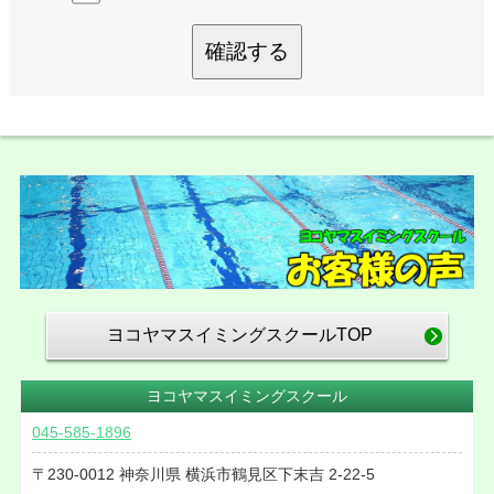
確認する
ヨコヤマスイミングスクールTOP
ヨコヤマスイミングスクール
045-585-1896
230-0012
神奈川県
横浜市鶴見区下末吉
2-22-5