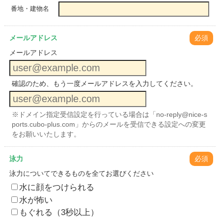
番地・建物名
メールアドレス
必須
メールアドレス
確認のため、もう一度メールアドレスを入力してください。
※ドメイン指定受信設定を行っている場合は「no-reply@nice-s
ports.cubo-plus.com」からのメールを受信できる設定への変更
をお願いいたします。
泳力
必須
泳力についてできるものを全てお選びください
水に顔をつけられる
水が怖い
もぐれる（3秒以上）