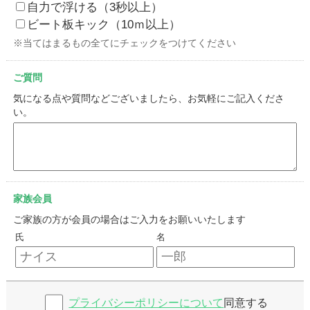
自力で浮ける（3秒以上）
ビート板キック（10ｍ以上）
※当てはまるもの全てにチェックをつけてください
ご質問
気になる点や質問などございましたら、お気軽にご記入くださ
い。
家族会員
ご家族の方が会員の場合はご入力をお願いいたします
氏
名
プライバシーポリシーについて
同意する