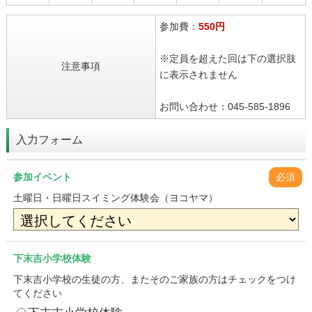
参加費：
550円
※定員を超えた回は下の選択肢
注意事項
に表示されません
お問い合わせ：045-585-1896
入力フォーム
参加イベント
必須
土曜日・日曜日スイミング体験会（ヨコヤマ）
下末吉小学校体験
下末吉小学校の生徒の方、またそのご家族の方はチェックをつけ
てください