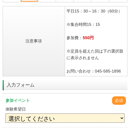
平日15：30～16：30（60分）
※集合時間15：15
参加費：
550円
注意事項
※定員を超えた回は下の選択肢
に表示されません
お問い合わせ：045-585-1896
入力フォーム
参加イベント
必須
体験希望日