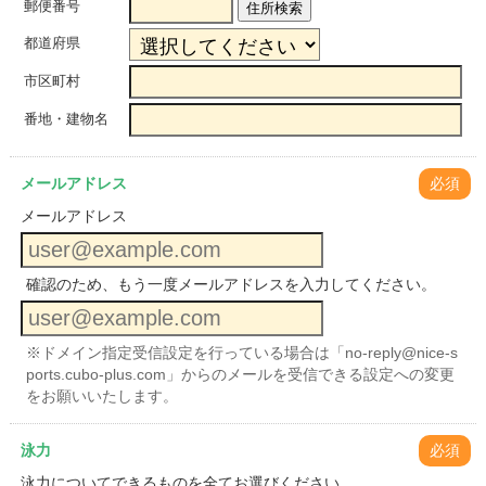
郵便番号
住所検索
都道府県
市区町村
番地・建物名
メールアドレス
必須
メールアドレス
確認のため、もう一度メールアドレスを入力してください。
※ドメイン指定受信設定を行っている場合は「no-reply@nice-s
ports.cubo-plus.com」からのメールを受信できる設定への変更
をお願いいたします。
泳力
必須
泳力についてできるものを全てお選びください