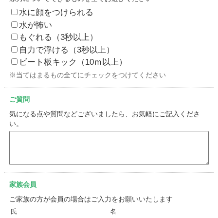
水に顔をつけられる
水が怖い
もぐれる（3秒以上）
自力で浮ける（3秒以上）
ビート板キック（10ｍ以上）
※当てはまるもの全てにチェックをつけてください
ご質問
気になる点や質問などございましたら、お気軽にご記入くださ
い。
家族会員
ご家族の方が会員の場合はご入力をお願いいたします
氏
名