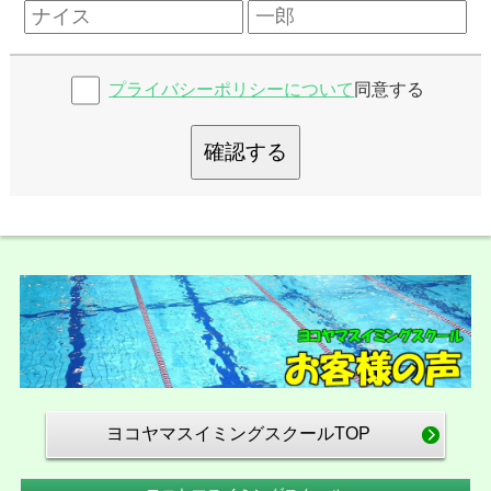
プライバシーポリシーについて
同意する
確認する
ヨコヤマスイミングスクールTOP