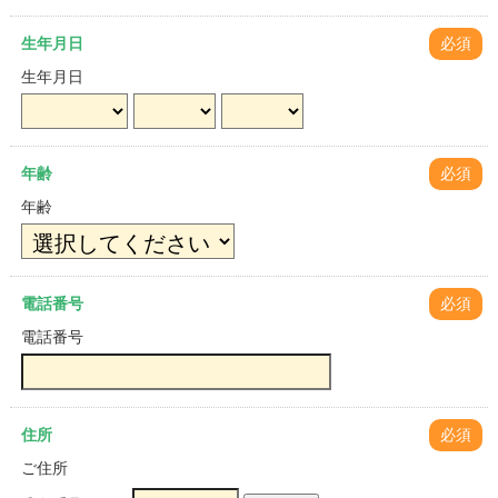
生年月日
必須
生年月日
年齢
必須
年齢
電話番号
必須
電話番号
住所
必須
ご住所