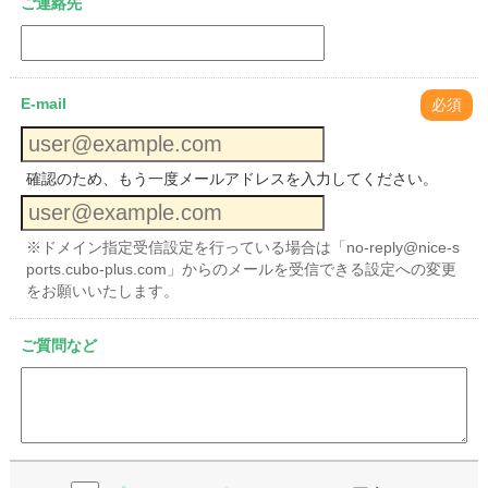
ご連絡先
E-mail
必須
確認のため、もう一度メールアドレスを入力してください。
※ドメイン指定受信設定を行っている場合は「no-reply@nice-s
ports.cubo-plus.com」からのメールを受信できる設定への変更
をお願いいたします。
ご質問など