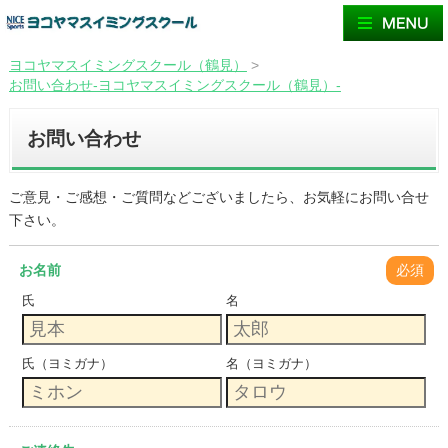
ヨコヤマスイミングスクール（鶴見）
>
お問い合わせ-ヨコヤマスイミングスクール（鶴見）-
お問い合わせ
ご意見・ご感想・ご質問などございましたら、お気軽にお問い合せ
下さい。
お名前
必須
氏
名
氏（ヨミガナ）
名（ヨミガナ）