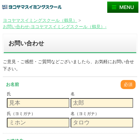
ヨコヤマスイミングスクール（鶴見）
>
お問い合わせ-ヨコヤマスイミングスクール（鶴見）-
お問い合わせ
ご意見・ご感想・ご質問などございましたら、お気軽にお問い合せ
下さい。
お名前
必須
氏
名
氏（ヨミガナ）
名（ヨミガナ）