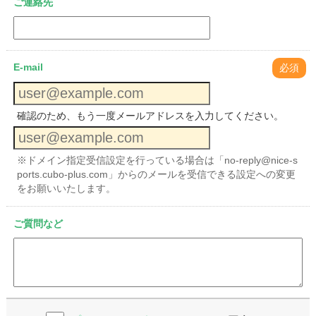
ご連絡先
E-mail
必須
確認のため、もう一度メールアドレスを入力してください。
※ドメイン指定受信設定を行っている場合は「no-reply@nice-s
ports.cubo-plus.com」からのメールを受信できる設定への変更
をお願いいたします。
ご質問など