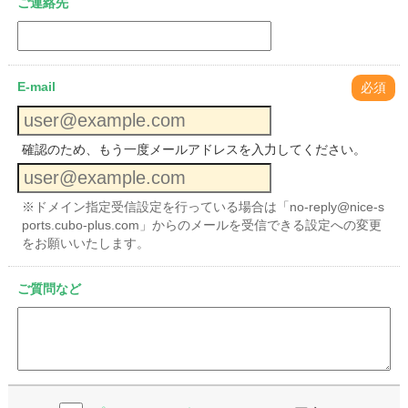
ご連絡先
E-mail
必須
確認のため、もう一度メールアドレスを入力してください。
※ドメイン指定受信設定を行っている場合は「no-reply@nice-s
ports.cubo-plus.com」からのメールを受信できる設定への変更
をお願いいたします。
ご質問など