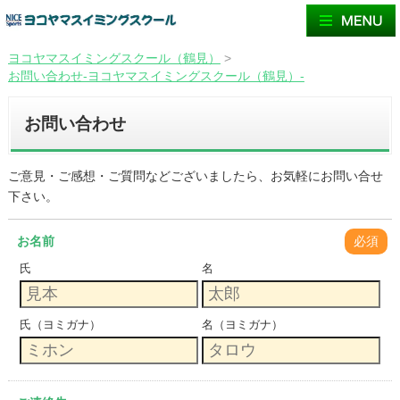
ヨコヤマスイミングスクール（鶴見）
>
お問い合わせ-ヨコヤマスイミングスクール（鶴見）-
お問い合わせ
ご意見・ご感想・ご質問などございましたら、お気軽にお問い合せ
下さい。
お名前
必須
氏
名
氏（ヨミガナ）
名（ヨミガナ）