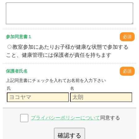
参加同意書１
必須
教室参加にあたりお子様が健康な状態で参加する
こと、健康管理には保護者が責任を持ちます
保護者氏名
必須
上記同意書にチェックを入れてお名前を入力下さい
氏
名
プライバシーポリシーについて
同意する
確認する