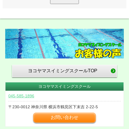
ヨコヤマスイミングスクールTOP
ヨコヤマスイミングスクール
045-585-1896
230-0012
神奈川県
横浜市鶴見区下末吉
2-22-5
お問い合わせ