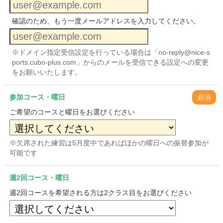
確認のため、もう一度メールアドレスを入力してください。
※ドメイン指定受信設定を行っている場合は「no-reply@nice-s
ports.cubo-plus.com」からのメールを受信できる設定への変更
をお願いいたします。
参加コース・曜日
必須
ご希望のコースと曜日をお選びください
※欠席された練習は5月度中であればほかの曜日への振替参加が
可能です
週2回コース・曜日
週2回コースを希望される方は2クラス目をお選びください