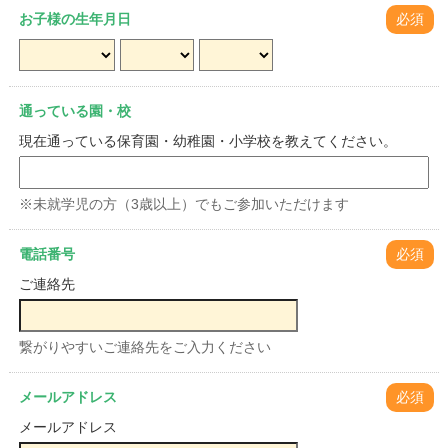
お子様の生年月日
必須
通っている園・校
現在通っている保育園・幼稚園・小学校を教えてください。
※未就学児の方（3歳以上）でもご参加いただけます
電話番号
必須
ご連絡先
繋がりやすいご連絡先をご入力ください
メールアドレス
必須
メールアドレス