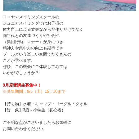
ヨコヤマスイミングスクールの
ジュニアスイミングではお子様の
体力向上による丈夫なからだ作りだけでなく
同年代との友達づくりや社会性
（集団行動、マナー）が身につき
精神力や集中力の向上も期待でき
プールという楽しい空間でたくさんの
ことが学べます。
ぜひ、この機会にご体験してみては
いかがでしょうか？
9月度受講生募集中！
※募集期間：9/5（土）15：30まで
【持ち物】水着・キャップ・ゴーグル・タオル
【対 象】3歳～小学生（初心者）
ご不明な点がございましたらお気軽に
お問い合わせください。