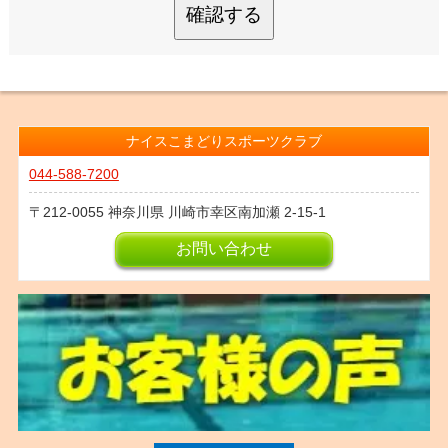
確認する
ナイスこまどりスポーツクラブ
044-588-7200
212-0055
神奈川県
川崎市幸区南加瀬
2-15-1
お問い合わせ