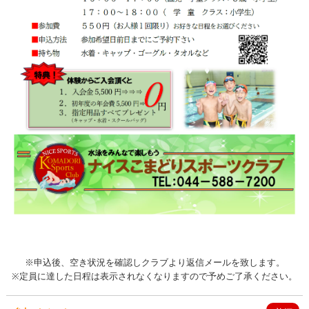
※申込後、空き状況を確認しクラブより返信メールを致します。
※定員に達した日程は表示されなくなりますので予めご了承ください。