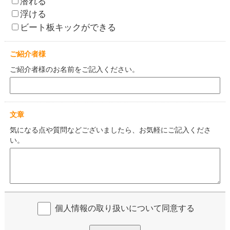
潜れる
浮ける
ビート板キックができる
ご紹介者様
ご紹介者様のお名前をご記入ください。
文章
気になる点や質問などございましたら、お気軽にご記入くださ
い。
個人情報の取り扱いについて同意する