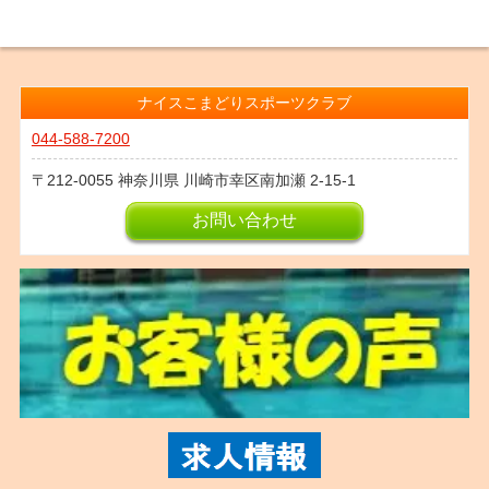
ナイスこまどりスポーツクラブ
044-588-7200
212-0055
神奈川県
川崎市幸区南加瀬
2-15-1
お問い合わせ