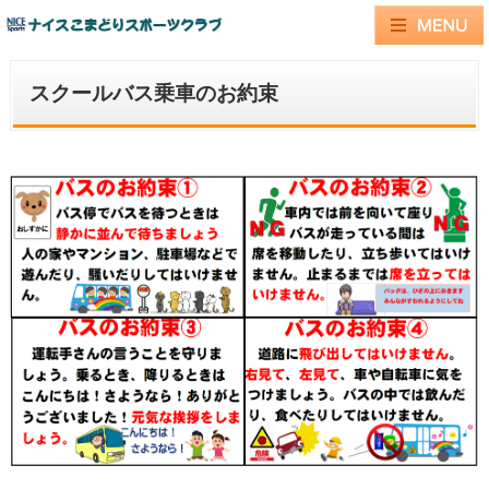
スクールバス乗車のお約束