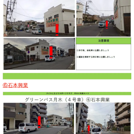
⑥石本興業