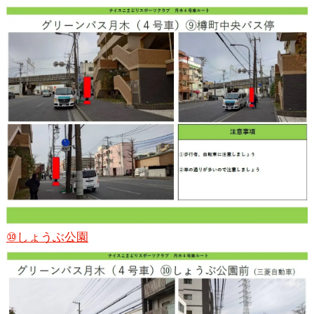
⑩しょうぶ公園