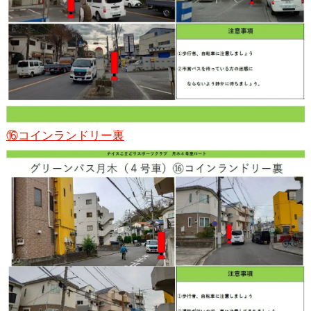
⑯コインランドリー裏