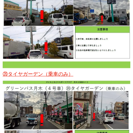
⑳タイヤガーデン（乗車のみ）