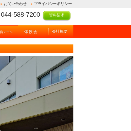
お問い合わせ
プライバシーポリシー
044-588-7200
資料請求
体験会
会社概要
信メール