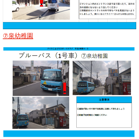
⑦泉幼稚園