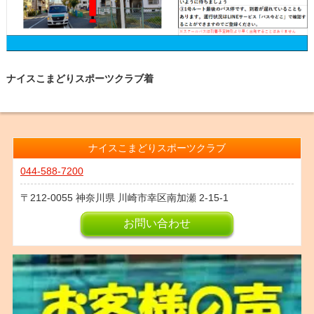
ナイスこまどりスポーツクラブ着
ナイスこまどりスポーツクラブ
044-588-7200
212-0055
神奈川県
川崎市幸区南加瀬
2-15-1
お問い合わせ