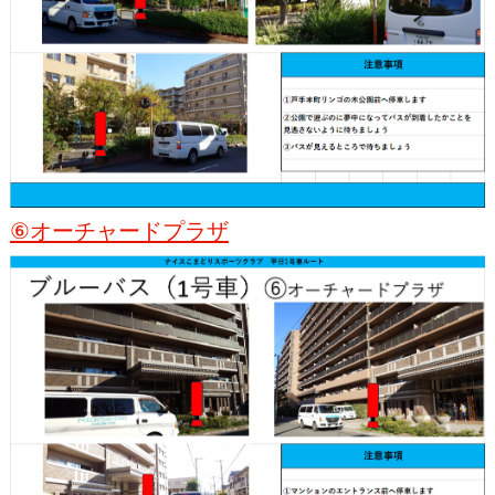
⑥オーチャードプラザ