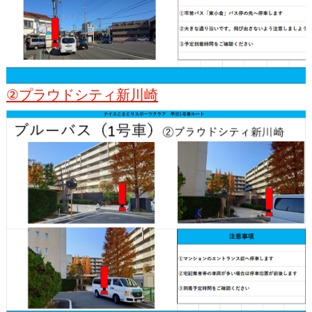
②プラウドシティ新川崎