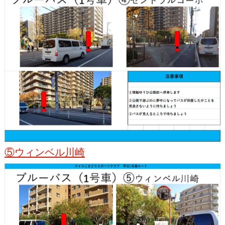
⑤ウィンベル川崎