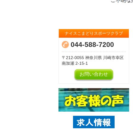
ナイスこまどりスポーツクラブ
044-588-7200
212-0055
神奈川県
川崎市幸区
南加瀬
2-15-1
お問い合わせ