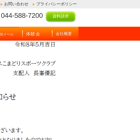
お問い合わせ
プライバシーポリシー
044-588-7200
資料請求
体験会
会社概要
信メール