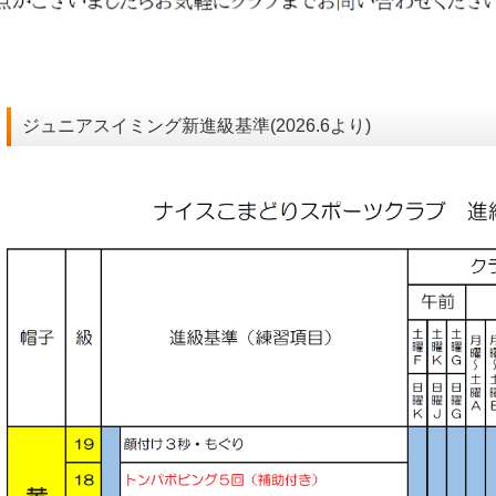
ジュニアスイミング新進級基準(2026.6より)