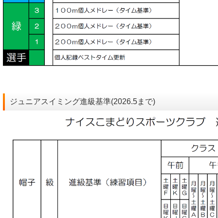
ジュニアスイミング進級基準(2026.5まで)