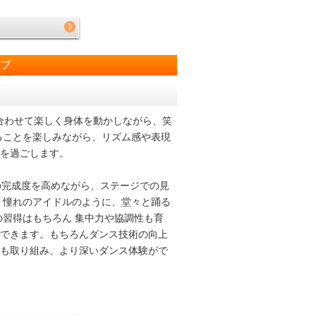
ラブ
合わせて楽しく身体を動かしながら、笑
ることを楽しみながら、リズム感や表現
を過ごします。
の完成度を高めながら、ステージでの見
 憧れのアイドルのように、堂々と踊る
の習得はもちろん 集中力や協調性も育
できます。もちろんダンス技術の向上
も取り組み、より深いダンス体験がで