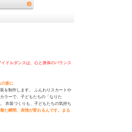
アイドルダンスは、心と身体のバランス
れの姿に
装を制作します。 ふんわりスカートや
カラーで、子どもたちの「なりた
。 衣装づくりも、子どもたちの気持ち
着た瞬間、表情が変わるんです。まる