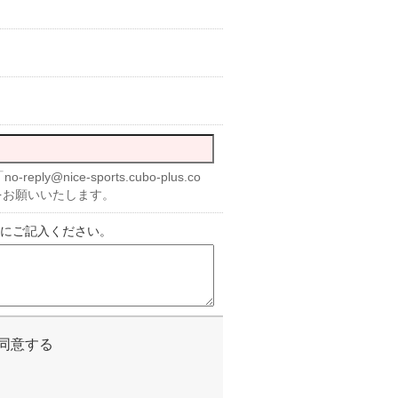
nice-sports.cubo-plus.co
をお願いいたします。
にご記入ください。
同意する