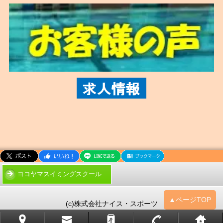
ヨコヤマスイミングスクール
▲ページTOP
(c)株式会社ナイス・スポーツ