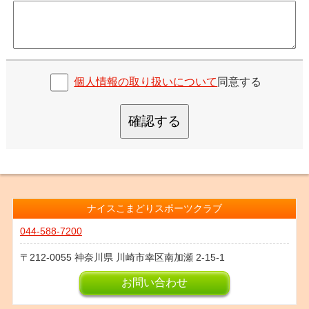
個人情報の取り扱いについて
同意する
確認する
ナイスこまどりスポーツクラブ
044-588-7200
212-0055
神奈川県
川崎市幸区南加瀬
2-15-1
お問い合わせ