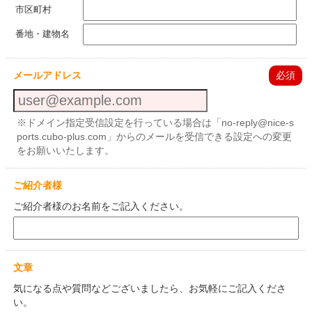
市区町村
番地・建物名
メールアドレス
必須
※ドメイン指定受信設定を行っている場合は「no-reply@nice-s
ports.cubo-plus.com」からのメールを受信できる設定への変更
をお願いいたします。
ご紹介者様
ご紹介者様のお名前をご記入ください。
文章
気になる点や質問などございましたら、お気軽にご記入くださ
い。