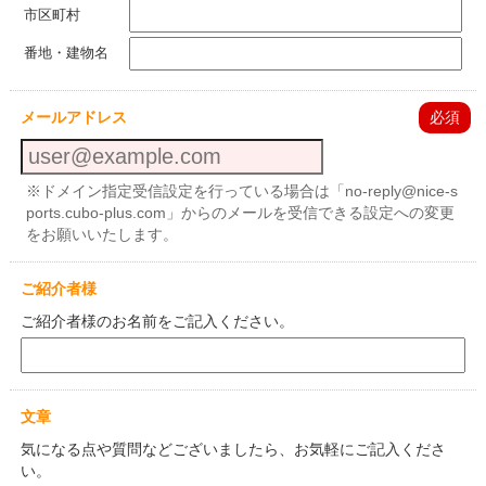
市区町村
番地・建物名
メールアドレス
必須
※ドメイン指定受信設定を行っている場合は「no-reply@nice-s
ports.cubo-plus.com」からのメールを受信できる設定への変更
をお願いいたします。
ご紹介者様
ご紹介者様のお名前をご記入ください。
文章
気になる点や質問などございましたら、お気軽にご記入くださ
い。