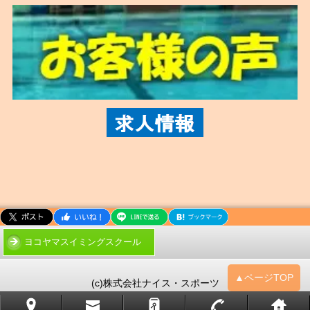
ヨコヤマスイミングスクール
▲ページTOP
(c)株式会社ナイス・スポーツ