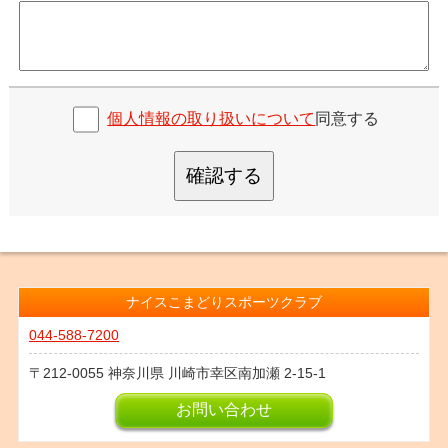
個人情報の取り扱いについて
同意する
確認する
ナイスこまどりスポーツクラブ
044-588-7200
212-0055
神奈川県
川崎市幸区南加瀬
2-15-1
お問い合わせ