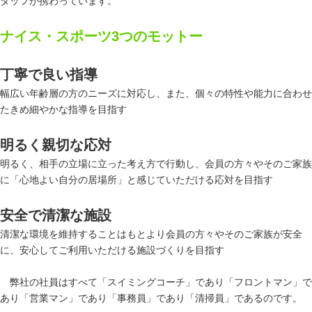
タッフが携わっています。
ナイス・スポーツ3つのモットー
丁寧で良い指導
幅広い年齢層の方のニーズに対応し、また、個々の特性や能力に合わせ
たきめ細やかな指導を目指す
明るく親切な応対
明るく、相手の立場に立った考え方で行動し、会員の方々やそのご家族
に「心地よい自分の居場所」と感じていただける応対を目指す
安全で清潔な施設
清潔な環境を維持することはもとより会員の方々やそのご家族が安全
に、安心してご利用いただける施設づくりを目指す
弊社の社員はすべて「スイミングコーチ」であり「フロントマン」で
あり「営業マン」であり「事務員」であり「清掃員」であるのです。